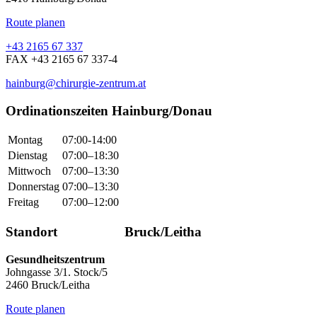
Route planen
+43 2165 67 337
FAX +43 2165 67 337-4
hainburg@chirurgie-zentrum.at
Ordinationszeiten Hainburg/Donau
Montag
07:00-14:00
Dienstag
07:00–18:30
Mittwoch
07:00–13:30
Donnerstag
07:00–13:30
Freitag
07:00–12:00
Standort Bruck/Leitha
Gesundheitszentrum
Johngasse 3/1. Stock/5
2460 Bruck/Leitha
Route planen