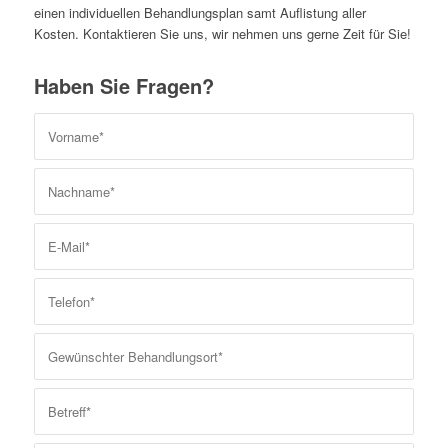
einen individuellen Behandlungsplan samt Auflistung aller
Kosten. Kontaktieren Sie uns, wir nehmen uns gerne Zeit für Sie!
Haben Sie Fragen?