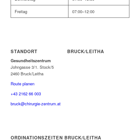
Freitag
07:00–12:00
STANDORT BRUCK/LEITHA
Gesundheitszentrum
Johngasse 3/1. Stock/5
2460 Bruck/Leitha
Route planen
+43 2162 66 003
bruck@chirurgie-zentrum.at
ORDINATIONSZEITEN BRUCK/LEITHA