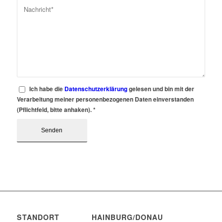
Ich habe die
Datenschutzerklärung
gelesen und bin mit der
Verarbeitung meiner personenbezogenen Daten einverstanden
(Pflichtfeld, bitte anhaken).
*
STANDORT HAINBURG/DONAU