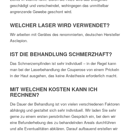
geschädigt und verschwindet, wohingegen das unmittelbar
angrenzende Gewebe geschont wird.
WELCHER LASER WIRD VERWENDET?
Wir arbeiten mit Gerätes des renommierten, deutschen Hersteller
Asclepion.
IST DIE BEHANDLUNG SCHMERZHAFT?
Das Schmerzempfinden ist sehr individuell – in der Regel kann
man bei der Laserbehandlung der Couperose von einem Prickeln
in der Haut ausgehen, das keine Anästhesie erforderlich macht.
MIT WELCHEN KOSTEN KANN ICH
RECHNEN?
Die Dauer der Behandlung ist von vielen verschiedenen Faktoren
abhängig und gestaltet sich sehr individuell. Wir laden Sie sehr
gerne zu einem ersten persönlichen Gespräch ein, bei dem wir
eine Befunderhebung des zu behandelnden Areals durchführen
und alle Eventualitäten abklären. Darauf aufbauend erstellen wir