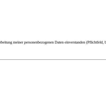
rbeitung meiner personenbezogenen Daten einverstanden (Pflichtfeld, b