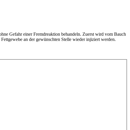
ut ohne Gefahr einer Fremdreaktion behandeln. Zuerst wird vom Bauch
 Fettgewebe an der gewünschten Stelle wieder injiziert werden.