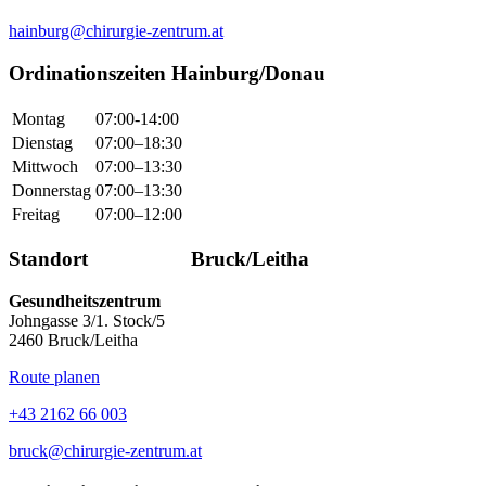
hainburg@chirurgie-zentrum.at
Ordinationszeiten Hainburg/Donau
Montag
07:00-14:00
Dienstag
07:00–18:30
Mittwoch
07:00–13:30
Donnerstag
07:00–13:30
Freitag
07:00–12:00
Standort Bruck/Leitha
Gesundheitszentrum
Johngasse 3/1. Stock/5
2460 Bruck/Leitha
Route planen
+43 2162 66 003
bruck@chirurgie-zentrum.at