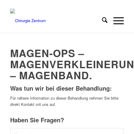
MAGEN-OPS –
MAGENVERKLEINERU
– MAGENBAND.
Was tun wir bei dieser Behandlung
:
Für nähere Information zu dieser Behandlung nehmen Sie bitte
direkt Kontakt mit uns auf.
Haben Sie Fragen?