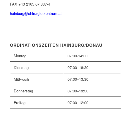
FAX +43 2165 67 337-4
hainburg@chirurgie-zentrum.at
ORDINATIONSZEITEN HAINBURG/DONAU
Montag
07:00-14:00
Dienstag
07:00–18:30
Mittwoch
07:00–13:30
Donnerstag
07:00–13:30
Freitag
07:00–12:00