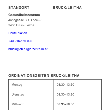
STANDORT BRUCK/LEITHA
Gesundheitszentrum
Johngasse 3/1. Stock/5
2460 Bruck/Leitha
Route planen
+43 2162 66 003
bruck@chirurgie-zentrum.at
ORDINATIONSZEITEN BRUCK/LEITHA
Montag
08:30–13:30
Dienstag
08:30–13:30
Mittwoch
08:30–18:30