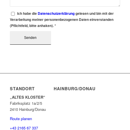
Ich habe die
Datenschutzerklärung
gelesen und bin mit der
Verarbeitung meiner personenbezogenen Daten einverstanden
(Pflichtfeld, bitte anhaken).
*
STANDORT HAINBURG/DONAU
„ALTES KLOSTER“
Fabriksplatz 1a/2/5
2410 Hainburg/Donau
Route planen
+43 2165 67 337