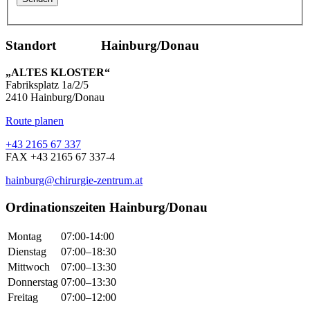
Standort Hainburg/Donau
„ALTES KLOSTER“
Fabriksplatz 1a/2/5
2410 Hainburg/Donau
Route planen
+43 2165 67 337
FAX +43 2165 67 337-4
hainburg@chirurgie-zentrum.at
Ordinationszeiten Hainburg/Donau
Montag
07:00-14:00
Dienstag
07:00–18:30
Mittwoch
07:00–13:30
Donnerstag
07:00–13:30
Freitag
07:00–12:00