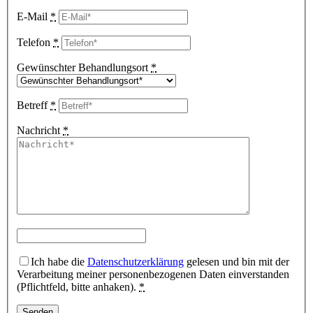
E-Mail
*
Telefon
*
Gewünschter Behandlungsort
*
Betreff
*
Nachricht
*
Ich habe die
Datenschutzerklärung
gelesen und bin mit der
Verarbeitung meiner personenbezogenen Daten einverstanden
(Pflichtfeld, bitte anhaken).
*