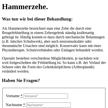
Hammerzehe.
Was tun wir bei dieser Behandlung
:
Als Hammerzehe bezeichnet man eine Zehe die durch eine
Beugefehlstellung in einem Zehengelenk ständig krallenartig
gebeugt ist. Häufig kommt es dazu durch mechanische Belastungen
(z.B. falsches Schuhwerk), aber auch neuromuskuläre oder
rheumatische Ursachen sind möglich. Konservativ kann mit einer
Physiotherapie, Schutzverbänden oder Einlagen behandelt werden.
Operativ bestehen verschiedene Möglichkeiten, je nachdem wie
weit fortgeschritten die Fehlstellung ist. So kann z.B. der Verlauf der
Sehnen oder die Form des Gelenksköpfchens (Arthroplastik)
verändert werden.
Haben Sie Fragen?
Vorname
*
Nachname
*