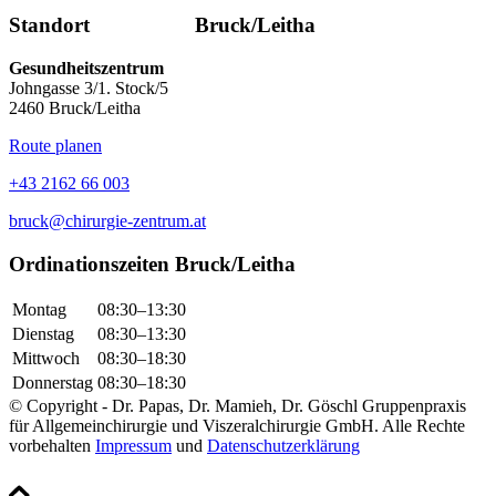
Standort Bruck/Leitha
Gesundheitszentrum
Johngasse 3/1. Stock/5
2460 Bruck/Leitha
Route planen
+43 2162 66 003
bruck@chirurgie-zentrum.at
Ordinationszeiten Bruck/Leitha
Montag
08:30–13:30
Dienstag
08:30–13:30
Mittwoch
08:30–18:30
Donnerstag
08:30–18:30
© Copyright - Dr. Papas, Dr. Mamieh, Dr. Göschl Gruppenpraxis
für Allgemeinchirurgie und Viszeralchirurgie GmbH. Alle Rechte
vorbehalten
Impressum
und
Datenschutzerklärung