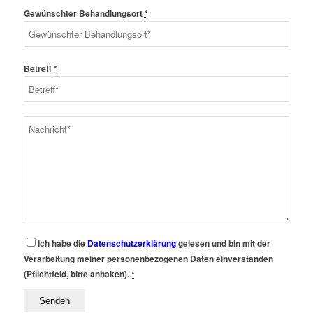
Gewünschter Behandlungsort
*
Betreff
*
Ich habe die
Datenschutzerklärung
gelesen und bin mit der
Verarbeitung meiner personenbezogenen Daten einverstanden
(Pflichtfeld, bitte anhaken).
*