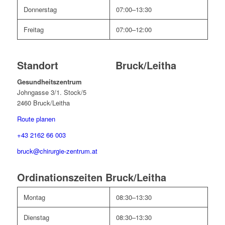
Donnerstag
07:00–13:30
Freitag
07:00–12:00
Standort Bruck/Leitha
Gesundheitszentrum
Johngasse 3/1. Stock/5
2460 Bruck/Leitha
Route planen
+43 2162 66 003
bruck@chirurgie-zentrum.at
Ordinationszeiten Bruck/Leitha
Montag
08:30–13:30
Dienstag
08:30–13:30