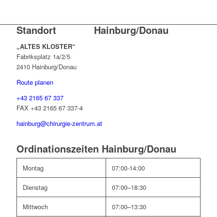
Standort Hainburg/Donau
„ALTES KLOSTER“
Fabriksplatz 1a/2/5
2410 Hainburg/Donau
Route planen
+43 2165 67 337
FAX +43 2165 67 337-4
hainburg@chirurgie-zentrum.at
Ordinationszeiten Hainburg/Donau
Montag
07:00-14:00
Dienstag
07:00–18:30
Mittwoch
07:00–13:30