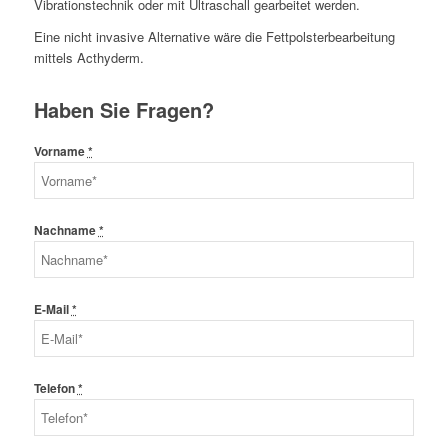
Vibrationstechnik oder mit Ultraschall gearbeitet werden.
Eine nicht invasive Alternative wäre die Fettpolsterbearbeitung
mittels Acthyderm.
Haben Sie Fragen?
Vorname
*
Nachname
*
E-Mail
*
Telefon
*