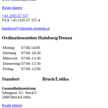
Route planen
+43 2165 67 337
FAX +43 2165 67 337-4
hainburg@chirurgie-zentrum.at
Ordinationszeiten Hainburg/Donau
Montag
07:00-14:00
Dienstag
07:00–18:30
Mittwoch
07:00–13:30
Donnerstag
07:00–13:30
Freitag
07:00–12:00
Standort Bruck/Leitha
Gesundheitszentrum
Johngasse 3/1. Stock/5
2460 Bruck/Leitha
Route planen